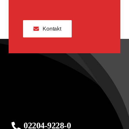
Kontakt
02204-9228-0