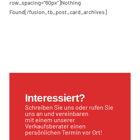
row_spacing=“60px“]Nothing
Found[/fusion_tb_post_card_archives]
Interessiert?
Schreiben Sie uns oder rufen Sie
uns an und vereinbaren
mit einem unserer
Verkaufsberater einen
persönlichen Termin vor Ort!