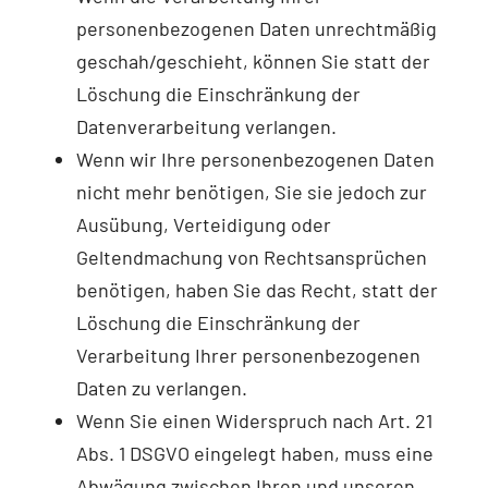
personenbezogenen Daten unrechtmäßig
geschah/geschieht, können Sie statt der
Löschung die Einschränkung der
Datenverarbeitung verlangen.
Wenn wir Ihre personenbezogenen Daten
nicht mehr benötigen, Sie sie jedoch zur
Ausübung, Verteidigung oder
Geltendmachung von Rechtsansprüchen
benötigen, haben Sie das Recht, statt der
Löschung die Einschränkung der
Verarbeitung Ihrer personenbezogenen
Daten zu verlangen.
Wenn Sie einen Widerspruch nach Art. 21
Abs. 1 DSGVO eingelegt haben, muss eine
Abwägung zwischen Ihren und unseren