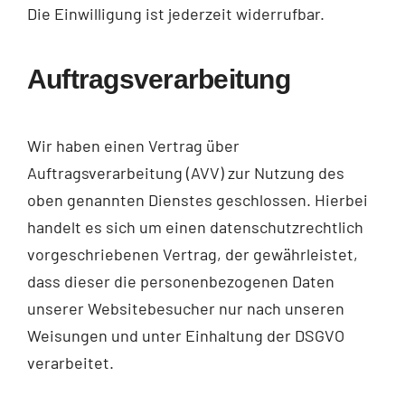
Die Einwilligung ist jederzeit widerrufbar.
Auftragsverarbeitung
Wir haben einen Vertrag über
Auftragsverarbeitung (AVV) zur Nutzung des
oben genannten Dienstes geschlossen. Hierbei
handelt es sich um einen datenschutzrechtlich
vorgeschriebenen Vertrag, der gewährleistet,
dass dieser die personenbezogenen Daten
unserer Websitebesucher nur nach unseren
Weisungen und unter Einhaltung der DSGVO
verarbeitet.