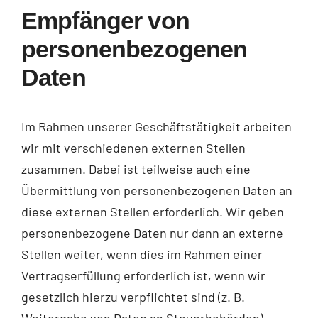
Empfänger von
personenbezogenen
Daten
Im Rahmen unserer Geschäftstätigkeit arbeiten
wir mit verschiedenen externen Stellen
zusammen. Dabei ist teilweise auch eine
Übermittlung von personenbezogenen Daten an
diese externen Stellen erforderlich. Wir geben
personenbezogene Daten nur dann an externe
Stellen weiter, wenn dies im Rahmen einer
Vertragserfüllung erforderlich ist, wenn wir
gesetzlich hierzu verpflichtet sind (z. B.