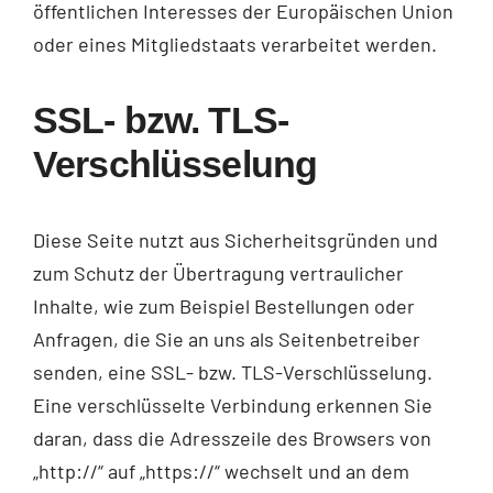
öffentlichen Interesses der Europäischen Union
oder eines Mitgliedstaats verarbeitet werden.
SSL- bzw. TLS-
Verschlüsselung
Diese Seite nutzt aus Sicherheitsgründen und
zum Schutz der Übertragung vertraulicher
Inhalte, wie zum Beispiel Bestellungen oder
Anfragen, die Sie an uns als Seitenbetreiber
senden, eine SSL- bzw. TLS-Verschlüsselung.
Eine verschlüsselte Verbindung erkennen Sie
daran, dass die Adresszeile des Browsers von
„http://“ auf „https://“ wechselt und an dem