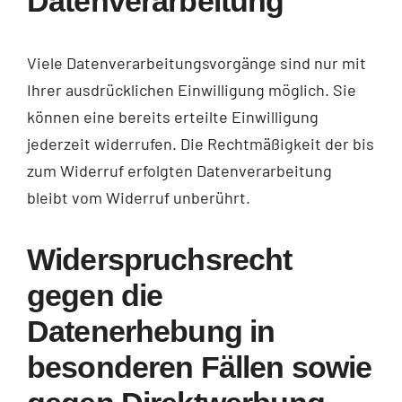
Datenverarbeitung
Viele Datenverarbeitungsvorgänge sind nur mit
Ihrer ausdrücklichen Einwilligung möglich. Sie
können eine bereits erteilte Einwilligung
jederzeit widerrufen. Die Rechtmäßigkeit der bis
zum Widerruf erfolgten Datenverarbeitung
bleibt vom Widerruf unberührt.
Widerspruchsrecht
gegen die
Datenerhebung in
besonderen Fällen sowie