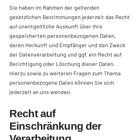
Sie haben im Rahmen der geltenden
gesetzlichen Bestimmungen jederzeit das Recht
auf unentgeltliche Auskunft über Ihre
gespeicherten personenbezogenen Daten,
deren Herkunft und Empfänger und den Zweck
der Datenverarbeitung und ggf. ein Recht auf
Berichtigung oder Löschung dieser Daten.
Hierzu sowie zu weiteren Fragen zum Thema
personenbezogene Daten können Sie sich
jederzeit an uns wenden.
Recht auf
Einschränkung der
Verarbeitung