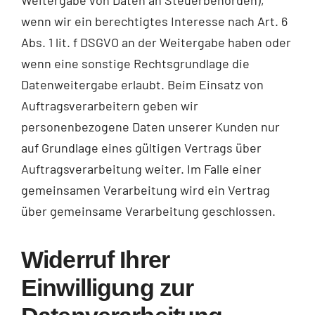
Weitergabe von Daten an Steuerbehörden),
wenn wir ein berechtigtes Interesse nach Art. 6
Abs. 1 lit. f DSGVO an der Weitergabe haben oder
wenn eine sonstige Rechtsgrundlage die
Datenweitergabe erlaubt. Beim Einsatz von
Auftragsverarbeitern geben wir
personenbezogene Daten unserer Kunden nur
auf Grundlage eines gültigen Vertrags über
Auftragsverarbeitung weiter. Im Falle einer
gemeinsamen Verarbeitung wird ein Vertrag
über gemeinsame Verarbeitung geschlossen.
Widerruf Ihrer
Einwilligung zur