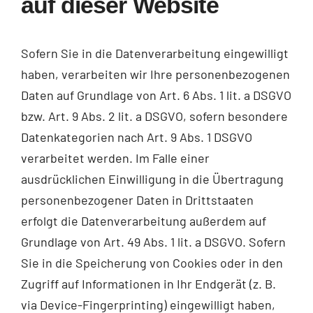
auf dieser Website
Sofern Sie in die Datenverarbeitung eingewilligt
haben, verarbeiten wir Ihre personenbezogenen
Daten auf Grundlage von Art. 6 Abs. 1 lit. a DSGVO
bzw. Art. 9 Abs. 2 lit. a DSGVO, sofern besondere
Datenkategorien nach Art. 9 Abs. 1 DSGVO
verarbeitet werden. Im Falle einer
ausdrücklichen Einwilligung in die Übertragung
personenbezogener Daten in Drittstaaten
erfolgt die Datenverarbeitung außerdem auf
Grundlage von Art. 49 Abs. 1 lit. a DSGVO. Sofern
Sie in die Speicherung von Cookies oder in den
Zugriff auf Informationen in Ihr Endgerät (z. B.
via Device-Fingerprinting) eingewilligt haben,