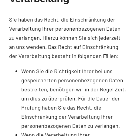
Sie haben das Recht, die Einschränkung der
Verarbeitung Ihrer personenbezogenen Daten
zu verlangen. Hierzu können Sie sich jederzeit
an uns wenden. Das Recht auf Einschränkung
der Verarbeitung besteht in folgenden Fällen:
Wenn Sie die Richtigkeit Ihrer bei uns
gespeicherten personenbezogenen Daten
bestreiten, benötigen wir in der Regel Zeit,
um dies zu überprüfen. Für die Dauer der
Prüfung haben Sie das Recht, die
Einschränkung der Verarbeitung Ihrer
personenbezogenen Daten zu verlangen.
Wenn die Verarbeitung Ihrer