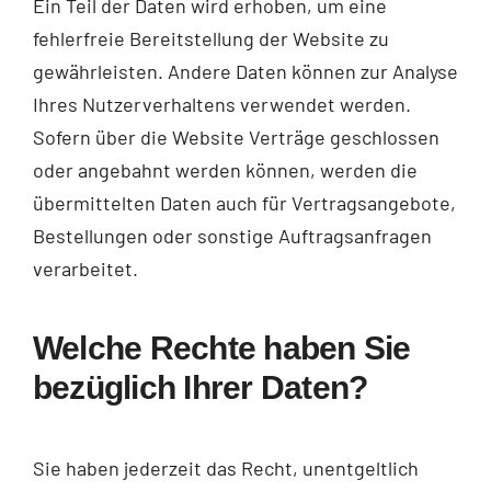
Ein Teil der Daten wird erhoben, um eine
fehlerfreie Bereitstellung der Website zu
gewährleisten. Andere Daten können zur Analyse
Ihres Nutzerverhaltens verwendet werden.
Sofern über die Website Verträge geschlossen
oder angebahnt werden können, werden die
übermittelten Daten auch für Vertragsangebote,
Bestellungen oder sonstige Auftragsanfragen
verarbeitet.
Welche Rechte haben Sie
bezüglich Ihrer Daten?
Sie haben jederzeit das Recht, unentgeltlich