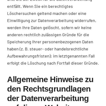
entfällt. Wenn Sie ein berechtigtes
Löschersuchen geltend machen oder eine
Einwilligung zur Datenverarbeitung widerrufen,
werden Ihre Daten gelöscht, sofern wir keine
anderen rechtlich zulässigen Gründe für die
Speicherung Ihrer personenbezogenen Daten
haben (z. B. steuer- oder handelsrechtliche
Aufbewahrungsfristen); im letztgenannten Fall
erfolgt die Löschung nach Fortfall dieser Gründe.
Allgemeine Hinweise zu
den Rechtsgrundlagen
der Datenverarbeitung