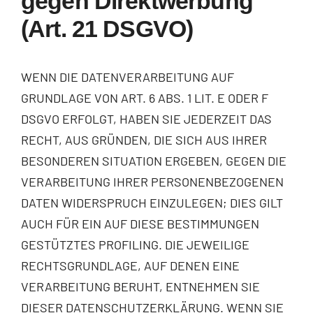
gegen Direktwerbung
(Art. 21 DSGVO)
WENN DIE DATENVERARBEITUNG AUF
GRUNDLAGE VON ART. 6 ABS. 1 LIT. E ODER F
DSGVO ERFOLGT, HABEN SIE JEDERZEIT DAS
RECHT, AUS GRÜNDEN, DIE SICH AUS IHRER
BESONDEREN SITUATION ERGEBEN, GEGEN DIE
VERARBEITUNG IHRER PERSONENBEZOGENEN
DATEN WIDERSPRUCH EINZULEGEN; DIES GILT
AUCH FÜR EIN AUF DIESE BESTIMMUNGEN
GESTÜTZTES PROFILING. DIE JEWEILIGE
RECHTSGRUNDLAGE, AUF DENEN EINE
VERARBEITUNG BERUHT, ENTNEHMEN SIE
DIESER DATENSCHUTZERKLÄRUNG. WENN SIE