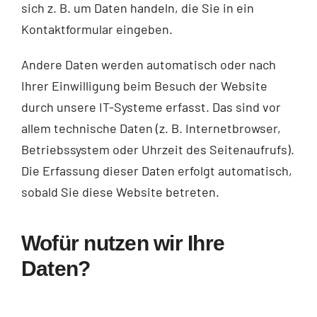
sich z. B. um Daten handeln, die Sie in ein
Kontaktformular eingeben.
Andere Daten werden automatisch oder nach
Ihrer Einwilligung beim Besuch der Website
durch unsere IT-Systeme erfasst. Das sind vor
allem technische Daten (z. B. Internetbrowser,
Betriebssystem oder Uhrzeit des Seitenaufrufs).
Die Erfassung dieser Daten erfolgt automatisch,
sobald Sie diese Website betreten.
Wofür nutzen wir Ihre
Daten?