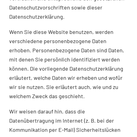
Datenschutzvorschriften sowie dieser
Datenschutzerklärung.
Wenn Sie diese Website benutzen, werden
verschiedene personenbezogene Daten
erhoben. Personenbezogene Daten sind Daten,
mit denen Sie persönlich identifiziert werden
können. Die vorliegende Datenschutzerklärung
erläutert, welche Daten wir erheben und wofür
wir sie nutzen. Sie erläutert auch, wie und zu
welchem Zweck das geschieht.
Wir weisen darauf hin, dass die
Datenübertragung im Internet (z. B. bei der
Kommunikation per E-Mail) Sicherheitslücken