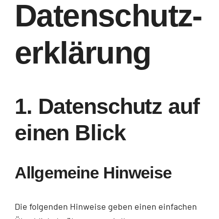
Datenschutz­
erklärung
1. Datenschutz auf
einen Blick
Allgemeine Hinweise
Die folgenden Hinweise geben einen einfachen