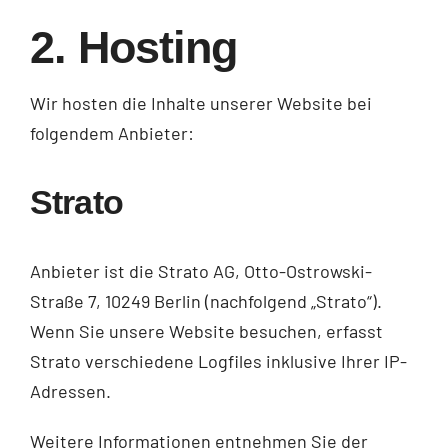
2. Hosting
Wir hosten die Inhalte unserer Website bei
folgendem Anbieter:
Strato
Anbieter ist die Strato AG, Otto-Ostrowski-
Straße 7, 10249 Berlin (nachfolgend „Strato“).
Wenn Sie unsere Website besuchen, erfasst
Strato verschiedene Logfiles inklusive Ihrer IP-
Adressen.
Weitere Informationen entnehmen Sie der