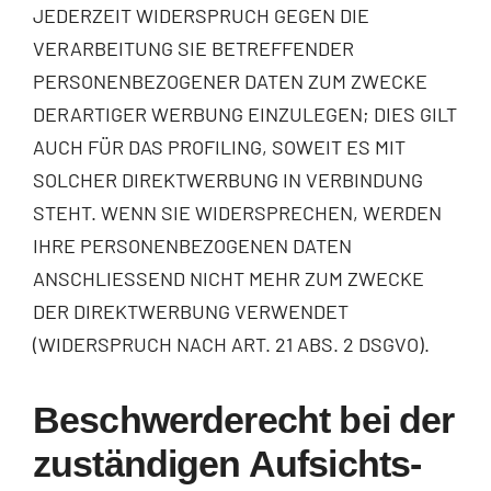
JEDERZEIT WIDERSPRUCH GEGEN DIE
VERARBEITUNG SIE BETREFFENDER
PERSONENBEZOGENER DATEN ZUM ZWECKE
DERARTIGER WERBUNG EINZULEGEN; DIES GILT
AUCH FÜR DAS PROFILING, SOWEIT ES MIT
SOLCHER DIREKTWERBUNG IN VERBINDUNG
STEHT. WENN SIE WIDERSPRECHEN, WERDEN
IHRE PERSONENBEZOGENEN DATEN
ANSCHLIESSEND NICHT MEHR ZUM ZWECKE
DER DIREKTWERBUNG VERWENDET
(WIDERSPRUCH NACH ART. 21 ABS. 2 DSGVO).
Beschwerde­recht bei der
zuständigen Aufsichts­