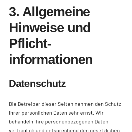
3. Allgemeine
Hinweise und
Pflicht­
informationen
Datenschutz
Die Betreiber dieser Seiten nehmen den Schutz
Ihrer persönlichen Daten sehr ernst. Wir
behandeln Ihre personenbezogenen Daten
vertraulich und entsprechend den gesetzlichen