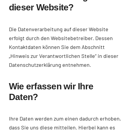
dieser Website?
Die Datenverarbeitung auf dieser Website
erfolgt durch den Websitebetreiber. Dessen
Kontaktdaten können Sie dem Abschnitt
„Hinweis zur Verantwortlichen Stelle“ in dieser
Datenschutzerklärung entnehmen.
Wie erfassen wir Ihre
Daten?
Ihre Daten werden zum einen dadurch erhoben,
dass Sie uns diese mitteilen. Hierbei kann es