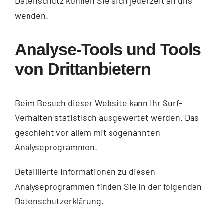
Datenschutz können Sie sich jederzeit an uns
wenden.
Analyse-Tools und Tools
von Dritt­anbietern
Beim Besuch dieser Website kann Ihr Surf-
Verhalten statistisch ausgewertet werden. Das
geschieht vor allem mit sogenannten
Analyseprogrammen.
Detaillierte Informationen zu diesen
Analyseprogrammen finden Sie in der folgenden
Datenschutzerklärung.