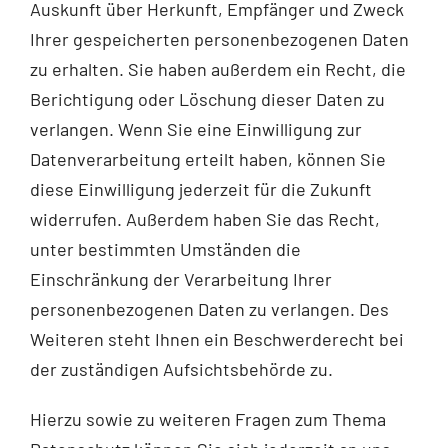
Auskunft über Herkunft, Empfänger und Zweck
Ihrer gespeicherten personenbezogenen Daten
zu erhalten. Sie haben außerdem ein Recht, die
Berichtigung oder Löschung dieser Daten zu
verlangen. Wenn Sie eine Einwilligung zur
Datenverarbeitung erteilt haben, können Sie
diese Einwilligung jederzeit für die Zukunft
widerrufen. Außerdem haben Sie das Recht,
unter bestimmten Umständen die
Einschränkung der Verarbeitung Ihrer
personenbezogenen Daten zu verlangen. Des
Weiteren steht Ihnen ein Beschwerderecht bei
der zuständigen Aufsichtsbehörde zu.
Hierzu sowie zu weiteren Fragen zum Thema