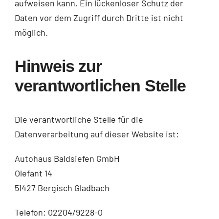
aufweisen kann. Ein lückenloser Schutz der
Daten vor dem Zugriff durch Dritte ist nicht
möglich.
Hinweis zur
verantwortlichen Stelle
Die verantwortliche Stelle für die
Datenverarbeitung auf dieser Website ist:
Autohaus Baldsiefen GmbH
Olefant 14
51427 Bergisch Gladbach
Telefon: 02204/9228-0