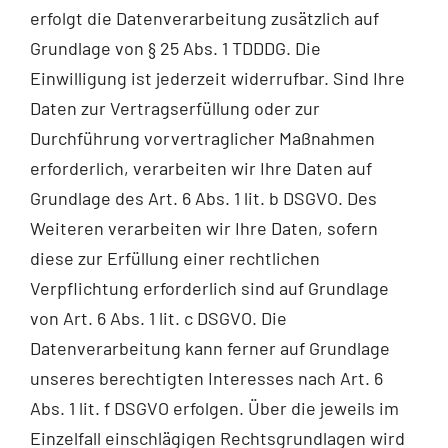
erfolgt die Datenverarbeitung zusätzlich auf
Grundlage von § 25 Abs. 1 TDDDG. Die
Einwilligung ist jederzeit widerrufbar. Sind Ihre
Daten zur Vertragserfüllung oder zur
Durchführung vorvertraglicher Maßnahmen
erforderlich, verarbeiten wir Ihre Daten auf
Grundlage des Art. 6 Abs. 1 lit. b DSGVO. Des
Weiteren verarbeiten wir Ihre Daten, sofern
diese zur Erfüllung einer rechtlichen
Verpflichtung erforderlich sind auf Grundlage
von Art. 6 Abs. 1 lit. c DSGVO. Die
Datenverarbeitung kann ferner auf Grundlage
unseres berechtigten Interesses nach Art. 6
Abs. 1 lit. f DSGVO erfolgen. Über die jeweils im
Einzelfall einschlägigen Rechtsgrundlagen wird