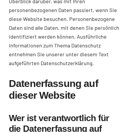
Überblick darüber, was mit Ihren
personenbezogenen Daten passiert, wenn Sie
diese Website besuchen. Personenbezogene
Daten sind alle Daten, mit denen Sie persönlich
identifiziert werden können. Ausführliche
Informationen zum Thema Datenschutz
entnehmen Sie unserer unter diesem Text
aufgeführten Datenschutzerklärung.
Datenerfassung auf
dieser Website
Wer ist verantwortlich für
die Datenerfassung auf