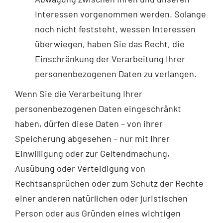
Interessen vorgenommen werden. Solange
noch nicht feststeht, wessen Interessen
überwiegen, haben Sie das Recht, die
Einschränkung der Verarbeitung Ihrer
personenbezogenen Daten zu verlangen.
Wenn Sie die Verarbeitung Ihrer
personenbezogenen Daten eingeschränkt
haben, dürfen diese Daten – von ihrer
Speicherung abgesehen – nur mit Ihrer
Einwilligung oder zur Geltendmachung,
Ausübung oder Verteidigung von
Rechtsansprüchen oder zum Schutz der Rechte
einer anderen natürlichen oder juristischen
Person oder aus Gründen eines wichtigen