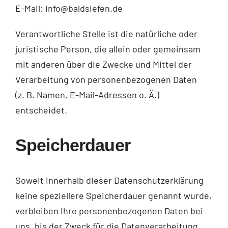
E-Mail: info@baldsiefen.de
Verantwortliche Stelle ist die natürliche oder
juristische Person, die allein oder gemeinsam
mit anderen über die Zwecke und Mittel der
Verarbeitung von personenbezogenen Daten
(z. B. Namen, E-Mail-Adressen o. Ä.)
entscheidet.
Speicherdauer
Soweit innerhalb dieser Datenschutzerklärung
keine speziellere Speicherdauer genannt wurde,
verbleiben Ihre personenbezogenen Daten bei
uns, bis der Zweck für die Datenverarbeitung