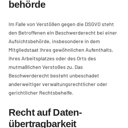
behörde
Im Falle von Verstößen gegen die DSGVO steht
den Betroffenen ein Beschwerderecht bei einer
Aufsichtsbehörde, insbesondere in dem
Mitgliedstaat ihres gewöhnlichen Aufenthalts,
ihres Arbeitsplatzes oder des Orts des
mutmaßlichen Verstoßes zu. Das
Beschwerderecht besteht unbeschadet
anderweitiger verwaltungsrechtlicher oder
gerichtlicher Rechtsbehelfe.
Recht auf Daten­
übertrag­barkeit