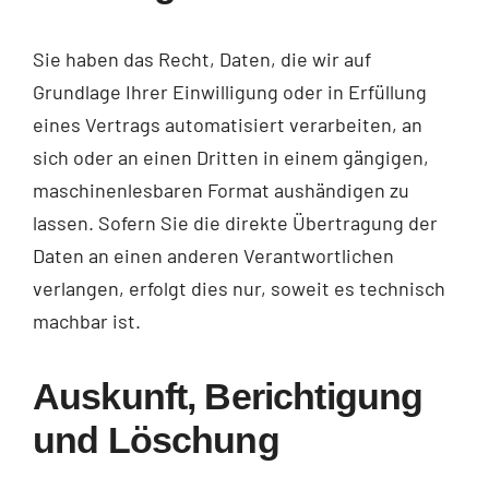
Sie haben das Recht, Daten, die wir auf
Grundlage Ihrer Einwilligung oder in Erfüllung
eines Vertrags automatisiert verarbeiten, an
sich oder an einen Dritten in einem gängigen,
maschinenlesbaren Format aushändigen zu
lassen. Sofern Sie die direkte Übertragung der
Daten an einen anderen Verantwortlichen
verlangen, erfolgt dies nur, soweit es technisch
machbar ist.
Auskunft, Berichtigung
und Löschung