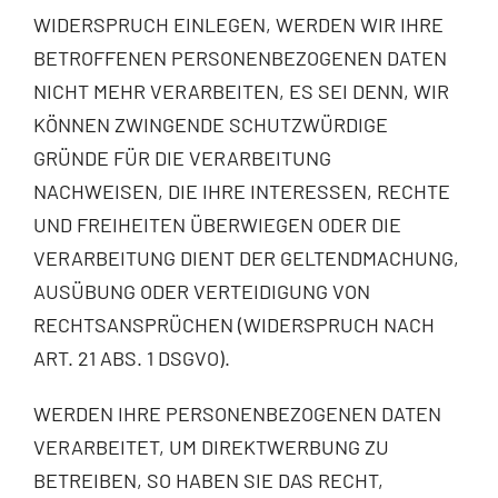
WIDERSPRUCH EINLEGEN, WERDEN WIR IHRE
BETROFFENEN PERSONENBEZOGENEN DATEN
NICHT MEHR VERARBEITEN, ES SEI DENN, WIR
KÖNNEN ZWINGENDE SCHUTZWÜRDIGE
GRÜNDE FÜR DIE VERARBEITUNG
NACHWEISEN, DIE IHRE INTERESSEN, RECHTE
UND FREIHEITEN ÜBERWIEGEN ODER DIE
VERARBEITUNG DIENT DER GELTENDMACHUNG,
AUSÜBUNG ODER VERTEIDIGUNG VON
RECHTSANSPRÜCHEN (WIDERSPRUCH NACH
ART. 21 ABS. 1 DSGVO).
WERDEN IHRE PERSONENBEZOGENEN DATEN
VERARBEITET, UM DIREKTWERBUNG ZU
BETREIBEN, SO HABEN SIE DAS RECHT,