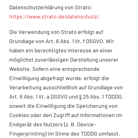
Datenschutzerklärung von Strato:
https://www.strato.de/datenschutz/
.
Die Verwendung von Strato erfolgt auf
Grundlage von Art. 6 Abs. 1 lit. f DSGVO. Wir
haben ein berechtigtes Interesse an einer
möglichst zuverlässigen Darstellung unserer
Website. Sofern eine entsprechende
Einwilligung abgefragt wurde, erfolgt die
Verarbeitung ausschließlich auf Grundlage von
Art. 6 Abs. 1 lit. a DSGVO und § 25 Abs. 1 TDDDG,
soweit die Einwilligung die Speicherung von
Cookies oder den Zugriff auf Informationen im
Endgerät des Nutzers (z. B. Device-
Fingerprinting) im Sinne des TDDDG umfasst.