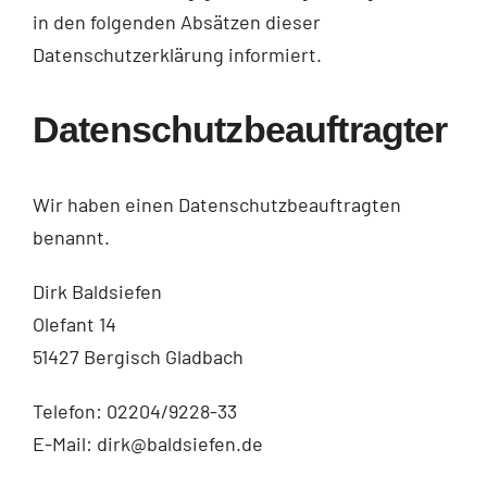
in den folgenden Absätzen dieser
Datenschutzerklärung informiert.
Datenschutz­beauftragter
Wir haben einen Datenschutzbeauftragten
benannt.
Dirk Baldsiefen
Olefant 14
51427 Bergisch Gladbach
Telefon: 02204/9228-33
E-Mail: dirk@baldsiefen.de