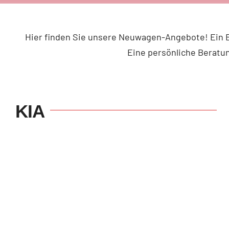
Hier finden Sie unsere Neuwagen-Angebote! Ein Bl
Eine persönliche Beratu
KIA