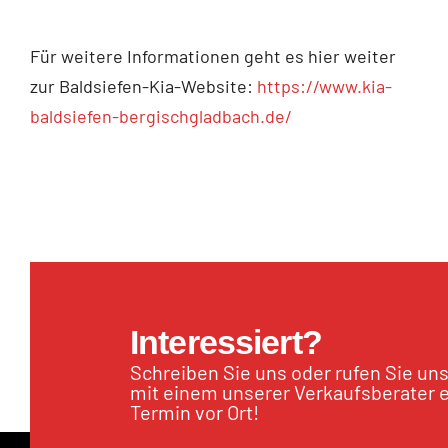
Für weitere Informationen geht es hier weiter
zur Baldsiefen-Kia-Website:
https://www.kia-
baldsiefen-bergischgladbach.de/
Interessiert?
Schreiben Sie uns oder rufen Sie un
mit einem unserer Verkaufsberater 
Termin vor Ort!