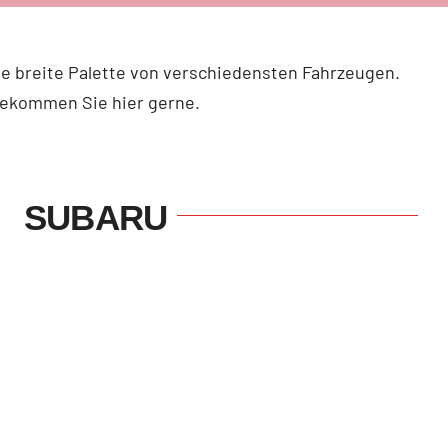
ne breite Palette von verschiedensten Fahrzeugen.
bekommen Sie hier gerne.
SUBARU