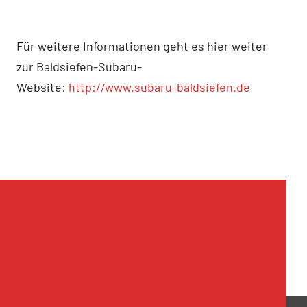
Für weitere Informationen geht es hier weiter
zur Baldsiefen-Subaru-
Website:
http://www.subaru-baldsiefen.de