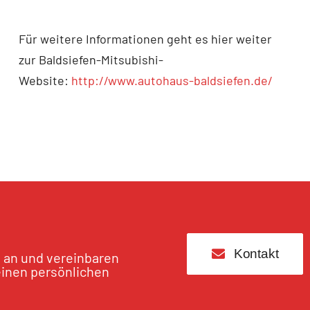
Für weitere Informationen geht es hier weiter
zur Baldsiefen-Mitsubishi-
Website:
http://www.autohaus-baldsiefen.de/
Kontakt
s an und vereinbaren
einen persönlichen