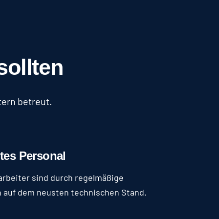
ollten
ern betreut.
tes Personal
arbeiter sind durch regelmäßige
 auf dem neusten technischen Stand.