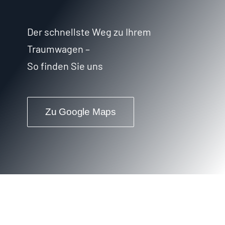
Der schnellste Weg zu Ihrem
Traumwagen –
So finden Sie uns
Zu Google Maps