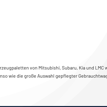
ahrzeugpaletten von Mitsubishi, Subaru, Kia und LMC w
nso wie die große Auswahl gepflegter Gebrauchtwa