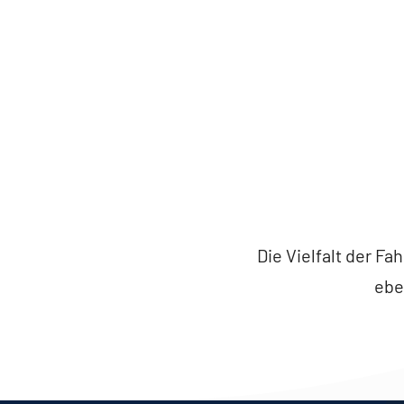
Die Vielfalt der F
ebe