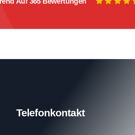
rend Auf 365 Bewertungen
Telefonkontakt