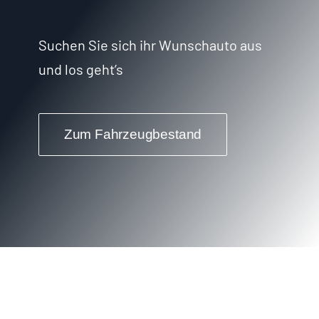
Suchen Sie sich ihr Wunschauto aus
und los geht’s
Zum Fahrzeugbestand