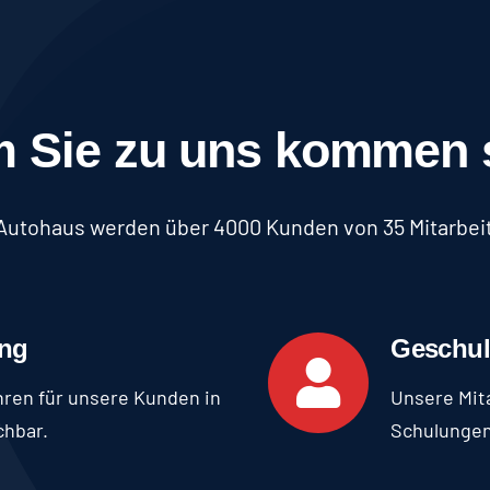
 Sie zu uns kommen s
Autohaus werden über 4000 Kunden von 35 Mitarbeit
ung
Geschul
hren für unsere Kunden in
Unsere Mit
chbar.
Schulungen