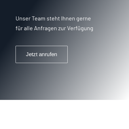
Unser Team steht Ihnen gerne
für alle Anfragen zur Verfügung
Jetzt anrufen