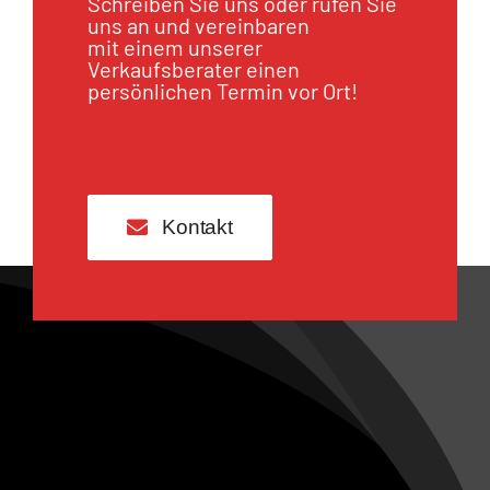
Schreiben Sie uns oder rufen Sie
uns an und vereinbaren
mit einem unserer
Verkaufsberater einen
persönlichen Termin vor Ort!
Kontakt