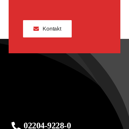
Kontakt
02204-9228-0