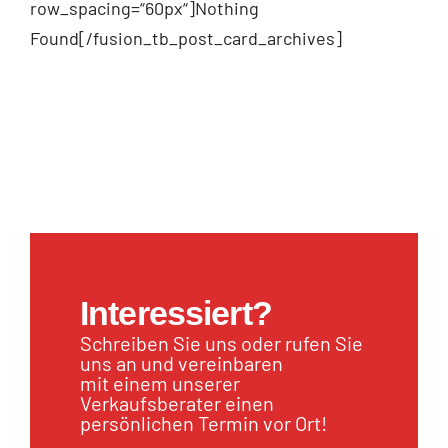
row_spacing=“60px“]Nothing
Found[/fusion_tb_post_card_archives]
Interessiert?
Schreiben Sie uns oder rufen Sie
uns an und vereinbaren
mit einem unserer
Verkaufsberater einen
persönlichen Termin vor Ort!