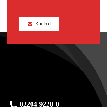
Kontakt
02204-9228-0