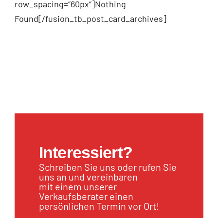
row_spacing=“60px“]Nothing
Found[/fusion_tb_post_card_archives]
Interessiert?
Schreiben Sie uns oder rufen Sie
uns an und vereinbaren
mit einem unserer
Verkaufsberater einen
persönlichen Termin vor Ort!