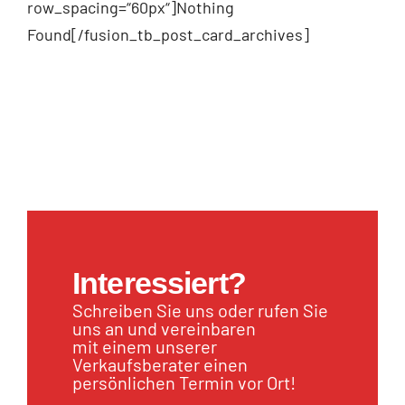
row_spacing=“60px“]Nothing
Found[/fusion_tb_post_card_archives]
Interessiert?
Schreiben Sie uns oder rufen Sie
uns an und vereinbaren
mit einem unserer
Verkaufsberater einen
persönlichen Termin vor Ort!