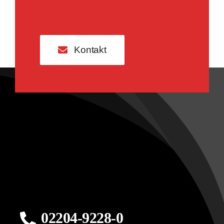
Kontakt
02204-9228-0