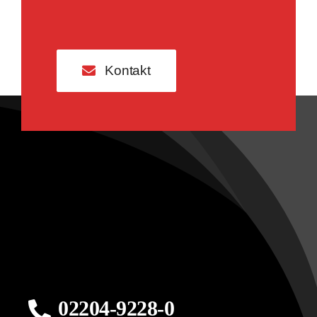
Kontakt
02204-9228-0