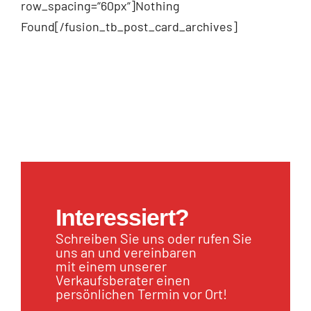
row_spacing=“60px“]Nothing
Found[/fusion_tb_post_card_archives]
Interessiert?
Schreiben Sie uns oder rufen Sie
uns an und vereinbaren
mit einem unserer
Verkaufsberater einen
persönlichen Termin vor Ort!