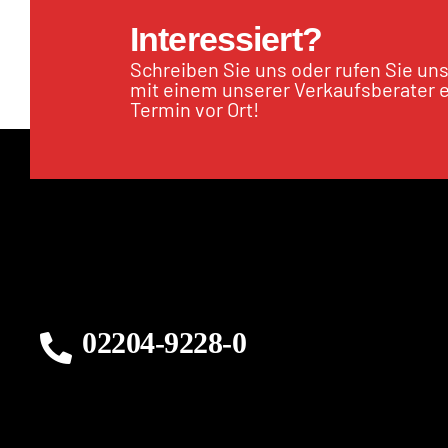
Interessiert?
Schreiben Sie uns oder rufen Sie un
mit einem unserer Verkaufsberater 
Termin vor Ort!
02204-9228-0