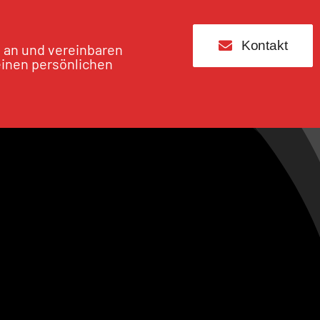
Kontakt
s an und vereinbaren
einen persönlichen