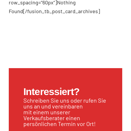
row_spacing=“60px“]Nothing
Found[/fusion_tb_post_card_archives]
Interessiert?
Schreiben Sie uns oder rufen Sie
uns an und vereinbaren
mit einem unserer
Verkaufsberater einen
persönlichen Termin vor Ort!