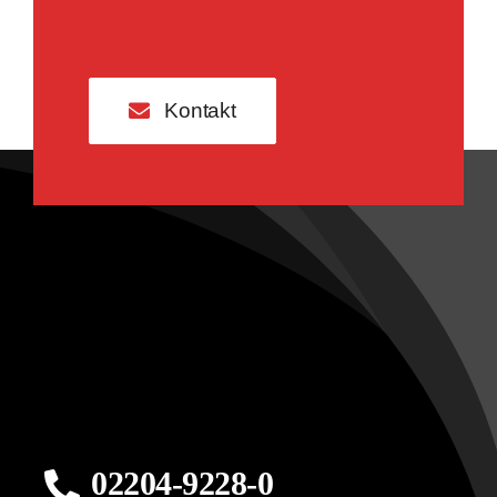
Kontakt
02204-9228-0