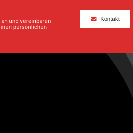
Kontakt
s an und vereinbaren
einen persönlichen