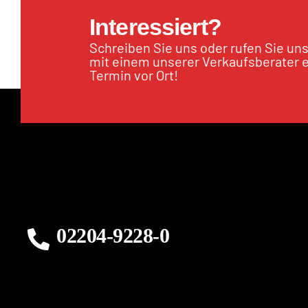
Interessiert?
Schreiben Sie uns oder rufen Sie un
mit einem unserer Verkaufsberater 
Termin vor Ort!
02204-9228-0