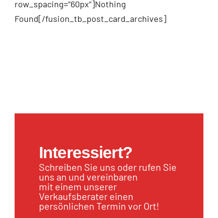
row_spacing=“60px“]Nothing
Found[/fusion_tb_post_card_archives]
Interessiert?
Schreiben Sie uns oder rufen Sie
uns an und vereinbaren
mit einem unserer
Verkaufsberater einen
persönlichen Termin vor Ort!