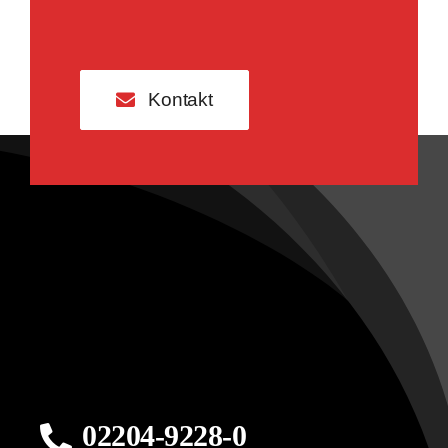
Kontakt
02204-9228-0