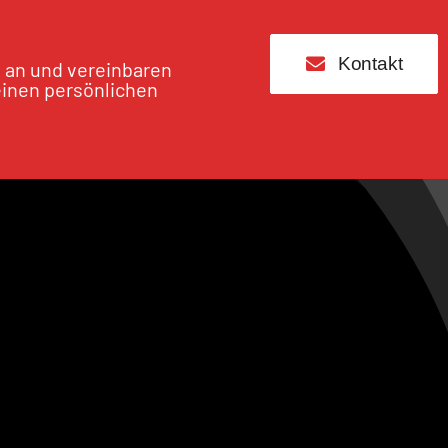
Kontakt
s an und vereinbaren
einen persönlichen