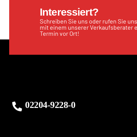
Interessiert?
Schreiben Sie uns oder rufen Sie un
mit einem unserer Verkaufsberater 
Termin vor Ort!
02204-9228-0