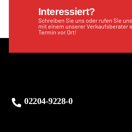
Interessiert?
Schreiben Sie uns oder rufen Sie un
mit einem unserer Verkaufsberater 
Termin vor Ort!
02204-9228-0