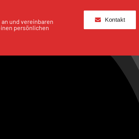
Kontakt
s an und vereinbaren
einen persönlichen