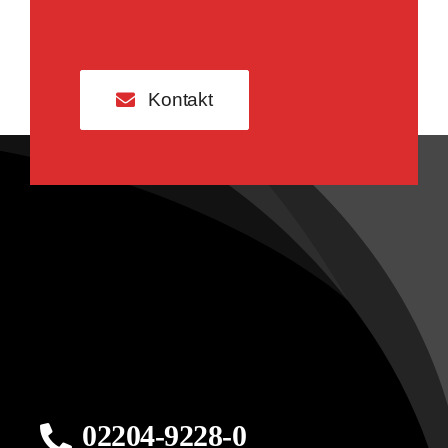
Kontakt
02204-9228-0