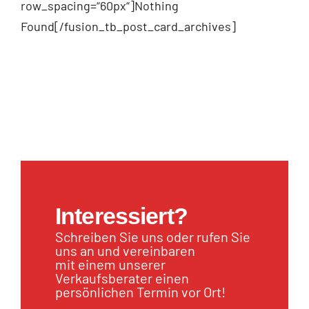
row_spacing=“60px“]Nothing
Found[/fusion_tb_post_card_archives]
Interessiert?
Schreiben Sie uns oder rufen Sie
uns an und vereinbaren
mit einem unserer
Verkaufsberater einen
persönlichen Termin vor Ort!