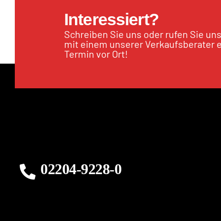
Interessiert?
Schreiben Sie uns oder rufen Sie un
mit einem unserer Verkaufsberater 
Termin vor Ort!
02204-9228-0