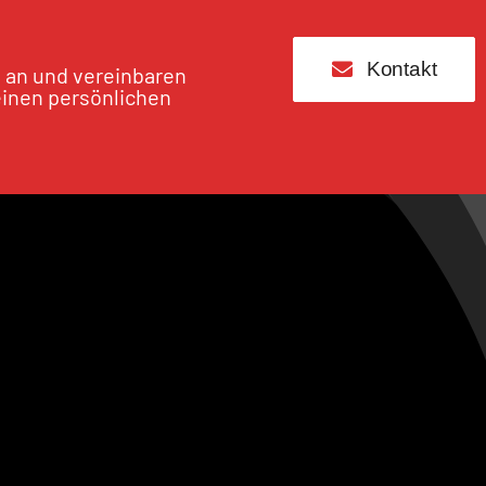
Kontakt
s an und vereinbaren
einen persönlichen