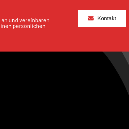
Kontakt
s an und vereinbaren
einen persönlichen