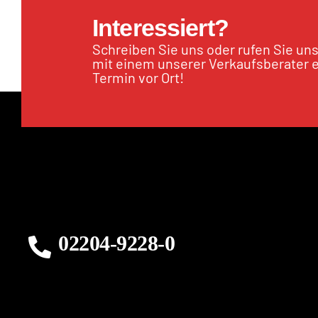
Interessiert?
Schreiben Sie uns oder rufen Sie un
mit einem unserer Verkaufsberater 
Termin vor Ort!
02204-9228-0