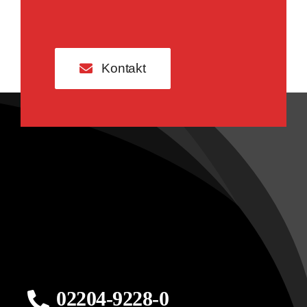
Kontakt
02204-9228-0