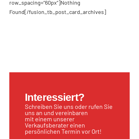
row_spacing=“60px“]Nothing
Found[/fusion_tb_post_card_archives]
Interessiert?
Schreiben Sie uns oder rufen Sie
uns an und vereinbaren
mit einem unserer
Verkaufsberater einen
persönlichen Termin vor Ort!