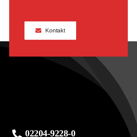
Kontakt
02204-9228-0