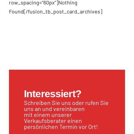
row_spacing=“60px“]Nothing
Found[/fusion_tb_post_card_archives]
Interessiert?
Schreiben Sie uns oder rufen Sie
uns an und vereinbaren
mit einem unserer
Verkaufsberater einen
persönlichen Termin vor Ort!