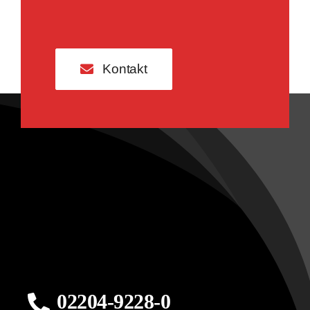
Kontakt
02204-9228-0