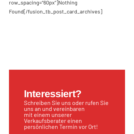
row_spacing=“60px“]Nothing
Found[/fusion_tb_post_card_archives]
Interessiert?
Schreiben Sie uns oder rufen Sie
uns an und vereinbaren
mit einem unserer
Verkaufsberater einen
persönlichen Termin vor Ort!