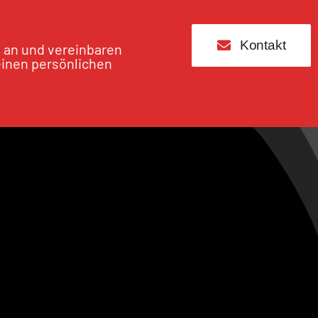
Kontakt
s an und vereinbaren
einen persönlichen