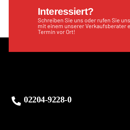
Interessiert?
Schreiben Sie uns oder rufen Sie un
mit einem unserer Verkaufsberater 
Termin vor Ort!
02204-9228-0