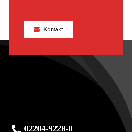
Kontakt
02204-9228-0