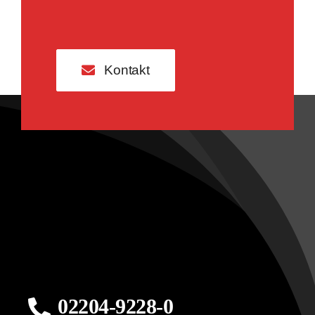
Kontakt
02204-9228-0