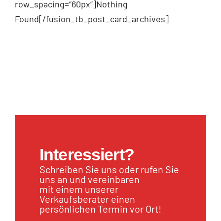
row_spacing=“60px“]Nothing
Found[/fusion_tb_post_card_archives]
Interessiert?
Schreiben Sie uns oder rufen Sie
uns an und vereinbaren
mit einem unserer
Verkaufsberater einen
persönlichen Termin vor Ort!