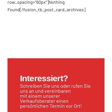
row_spacing=“60px“]Nothing
Found[/fusion_tb_post_card_archives]
Interessiert?
Schreiben Sie uns oder rufen Sie
uns an und vereinbaren
mit einem unserer
Verkaufsberater einen
persönlichen Termin vor Ort!