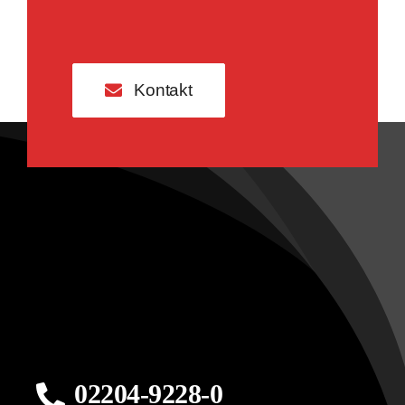
Kontakt
02204-9228-0