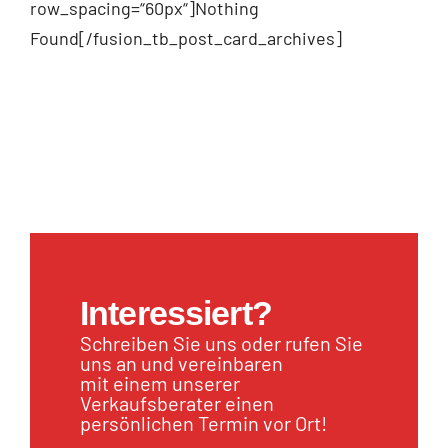
row_spacing=“60px“]Nothing
Found[/fusion_tb_post_card_archives]
Interessiert?
Schreiben Sie uns oder rufen Sie
uns an und vereinbaren
mit einem unserer
Verkaufsberater einen
persönlichen Termin vor Ort!