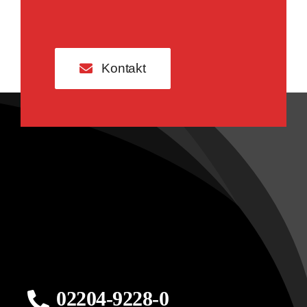
Kontakt
02204-9228-0