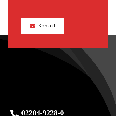
Kontakt
02204-9228-0