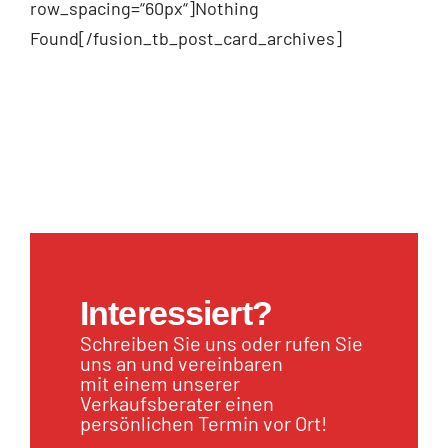
row_spacing=“60px“]Nothing
Found[/fusion_tb_post_card_archives]
Interessiert?
Schreiben Sie uns oder rufen Sie
uns an und vereinbaren
mit einem unserer
Verkaufsberater einen
persönlichen Termin vor Ort!