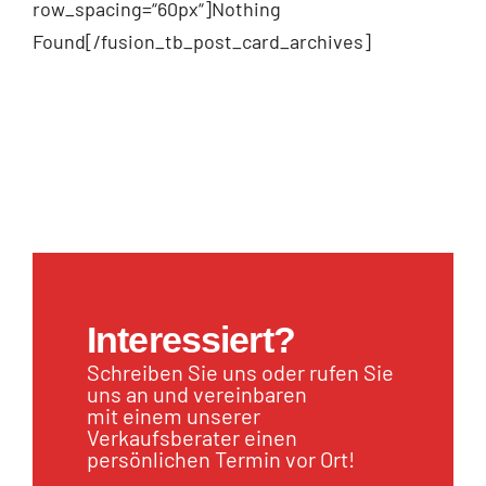
row_spacing=“60px“]Nothing
Found[/fusion_tb_post_card_archives]
Interessiert?
Schreiben Sie uns oder rufen Sie
uns an und vereinbaren
mit einem unserer
Verkaufsberater einen
persönlichen Termin vor Ort!