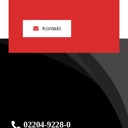
Kontakt
02204-9228-0