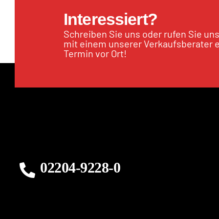
Interessiert?
Schreiben Sie uns oder rufen Sie un
mit einem unserer Verkaufsberater 
Termin vor Ort!
02204-9228-0