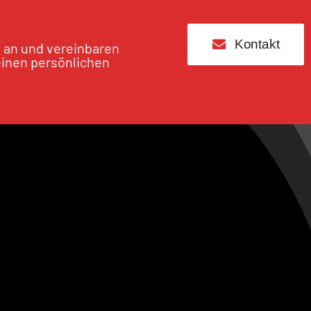
Kontakt
s an und vereinbaren
einen persönlichen