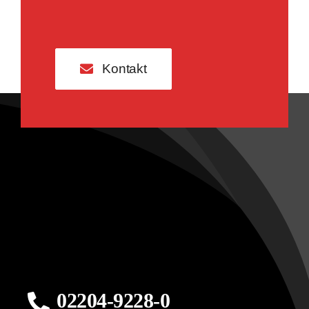
Kontakt
02204-9228-0