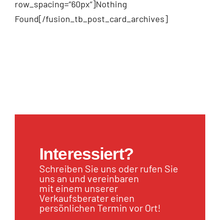
row_spacing=“60px“]Nothing
Found[/fusion_tb_post_card_archives]
Interessiert?
Schreiben Sie uns oder rufen Sie
uns an und vereinbaren
mit einem unserer
Verkaufsberater einen
persönlichen Termin vor Ort!