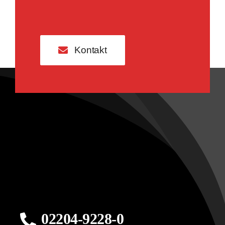
Kontakt
02204-9228-0