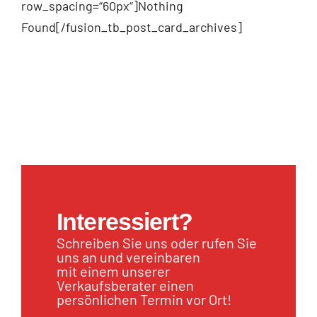
row_spacing=“60px“]Nothing
Found[/fusion_tb_post_card_archives]
Interessiert?
Schreiben Sie uns oder rufen Sie
uns an und vereinbaren
mit einem unserer
Verkaufsberater einen
persönlichen Termin vor Ort!