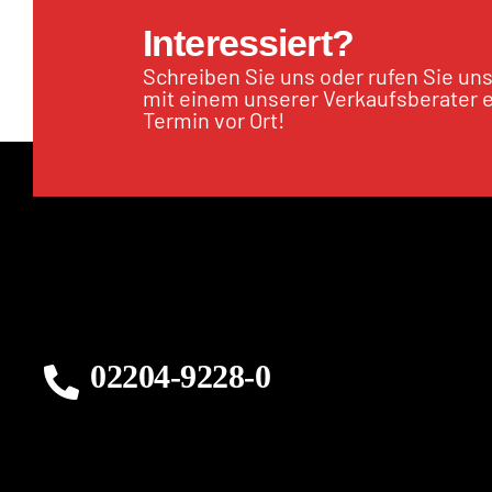
Interessiert?
Schreiben Sie uns oder rufen Sie un
mit einem unserer Verkaufsberater 
Termin vor Ort!
02204-9228-0