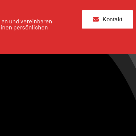
Kontakt
s an und vereinbaren
einen persönlichen