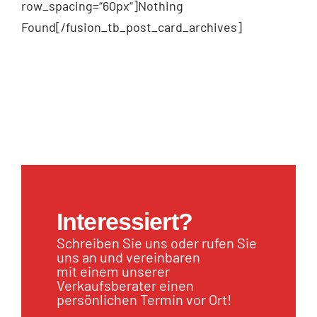
row_spacing=“60px“]Nothing
Found[/fusion_tb_post_card_archives]
Interessiert?
Schreiben Sie uns oder rufen Sie
uns an und vereinbaren
mit einem unserer
Verkaufsberater einen
persönlichen Termin vor Ort!