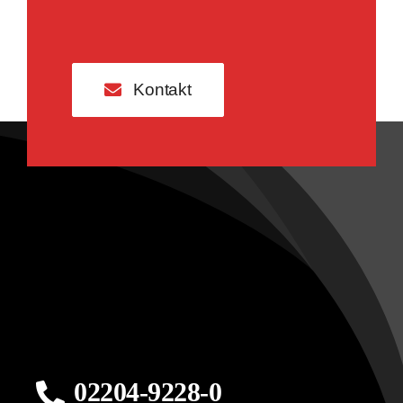
Kontakt
02204-9228-0