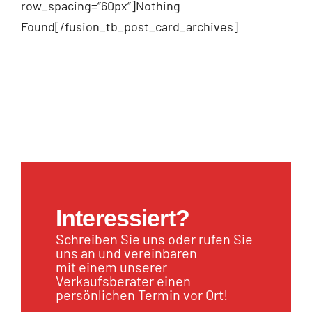
row_spacing=“60px“]Nothing
Found[/fusion_tb_post_card_archives]
Interessiert?
Schreiben Sie uns oder rufen Sie
uns an und vereinbaren
mit einem unserer
Verkaufsberater einen
persönlichen Termin vor Ort!