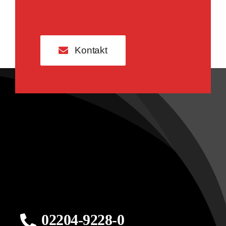
Kontakt
02204-9228-0