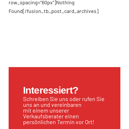
row_spacing=“60px“]Nothing
Found[/fusion_tb_post_card_archives]
Interessiert?
Schreiben Sie uns oder rufen Sie
uns an und vereinbaren
mit einem unserer
Verkaufsberater einen
persönlichen Termin vor Ort!