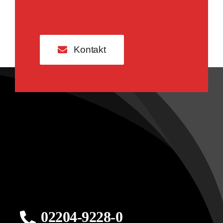
Kontakt
02204-9228-0