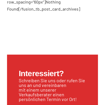
row_spacing=“60px“]Nothing
Found[/fusion_tb_post_card_archives]
Interessiert?
Schreiben Sie uns oder rufen Sie
uns an und vereinbaren
mit einem unserer
Verkaufsberater einen
persönlichen Termin vor Ort!