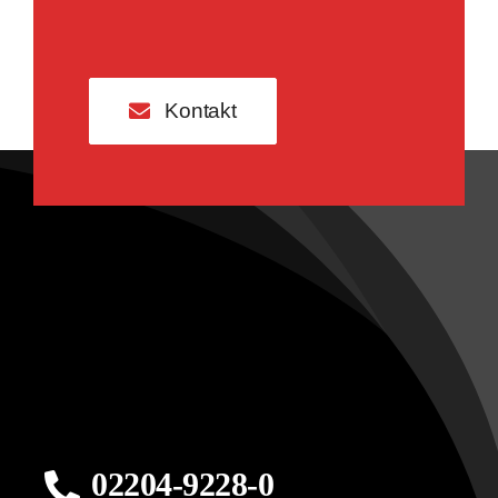
Kontakt
02204-9228-0