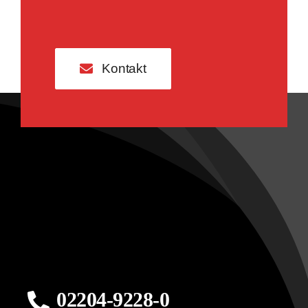
Kontakt
02204-9228-0