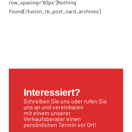
row_spacing=“60px“]Nothing
Found[/fusion_tb_post_card_archives]
Interessiert?
Schreiben Sie uns oder rufen Sie
uns an und vereinbaren
mit einem unserer
Verkaufsberater einen
persönlichen Termin vor Ort!