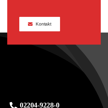
Kontakt
02204-9228-0