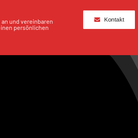
Kontakt
s an und vereinbaren
einen persönlichen