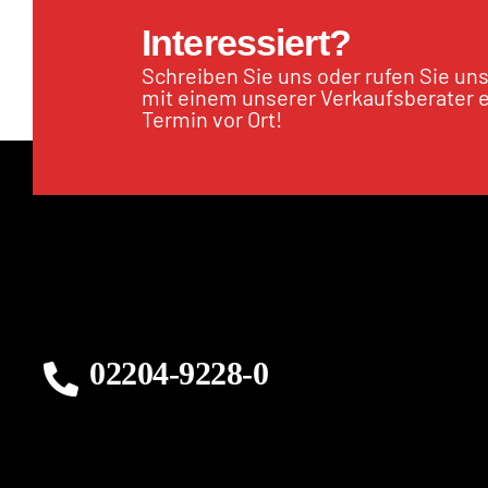
Interessiert?
Schreiben Sie uns oder rufen Sie un
mit einem unserer Verkaufsberater 
Termin vor Ort!
02204-9228-0