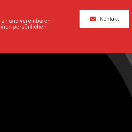
Kontakt
s an und vereinbaren
einen persönlichen