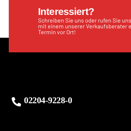
Interessiert?
Schreiben Sie uns oder rufen Sie un
mit einem unserer Verkaufsberater 
Termin vor Ort!
02204-9228-0