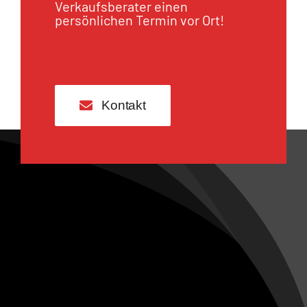
Verkaufsberater einen
persönlichen Termin vor Ort!
Kontakt