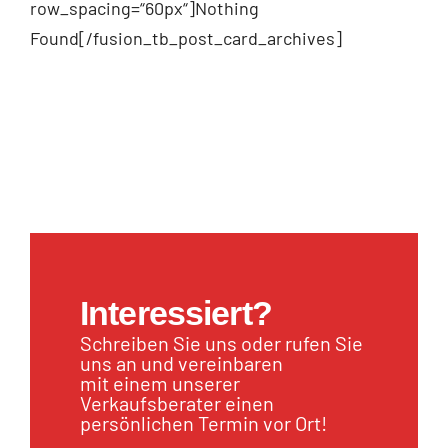
row_spacing=“60px“]Nothing
Found[/fusion_tb_post_card_archives]
Interessiert?
Schreiben Sie uns oder rufen Sie
uns an und vereinbaren
mit einem unserer
Verkaufsberater einen
persönlichen Termin vor Ort!