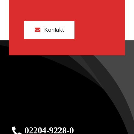
Kontakt
02204-9228-0