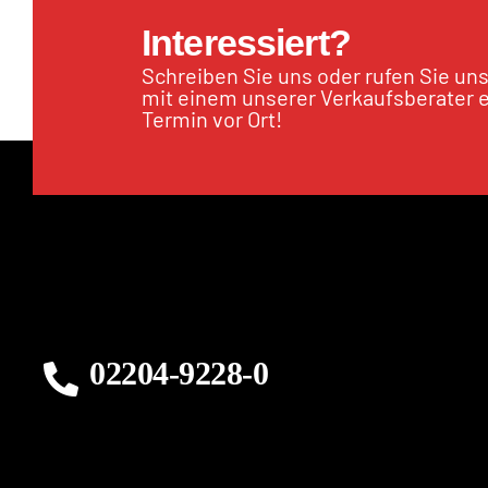
Interessiert?
Schreiben Sie uns oder rufen Sie un
mit einem unserer Verkaufsberater 
Termin vor Ort!
02204-9228-0