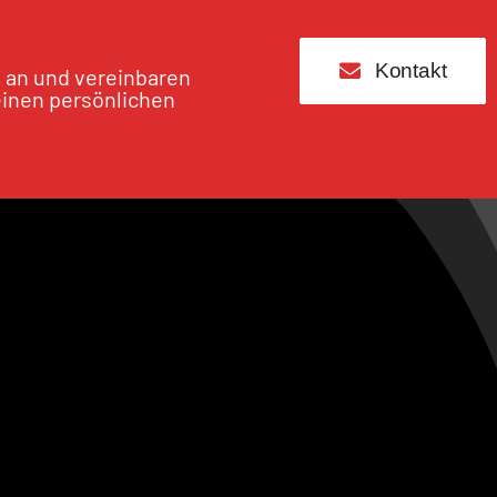
Kontakt
s an und vereinbaren
einen persönlichen