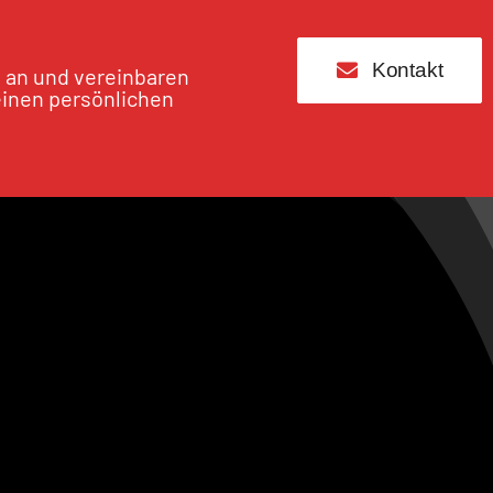
Kontakt
s an und vereinbaren
einen persönlichen