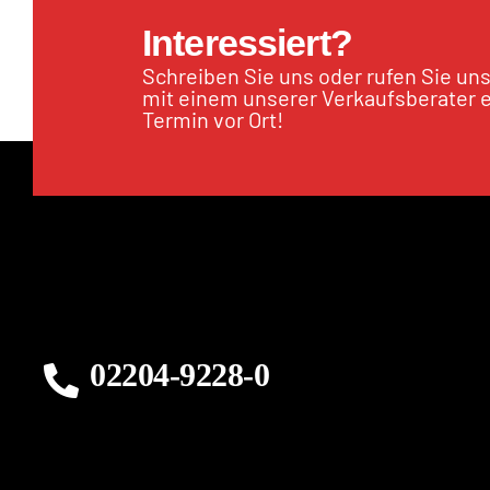
Interessiert?
Schreiben Sie uns oder rufen Sie un
mit einem unserer Verkaufsberater 
Termin vor Ort!
02204-9228-0