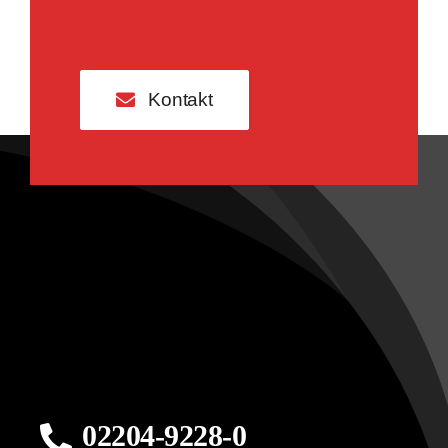
Kontakt
02204-9228-0