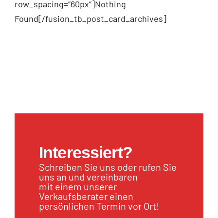
row_spacing=“60px“]Nothing
Found[/fusion_tb_post_card_archives]
Interessiert?
Schreiben Sie uns oder rufen Sie
uns an und vereinbaren
mit einem unserer
Verkaufsberater einen
persönlichen Termin vor Ort!