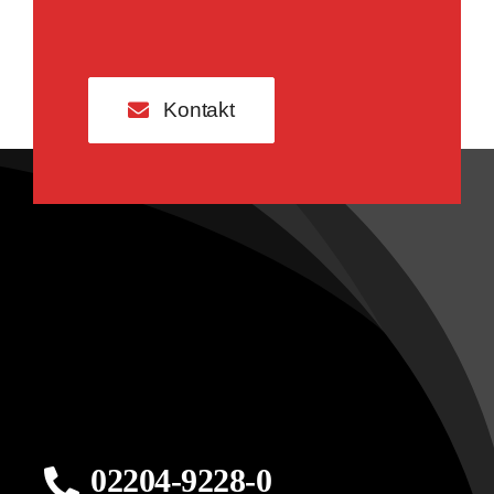
Kontakt
02204-9228-0