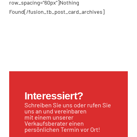
row_spacing=“60px“]Nothing
Found[/fusion_tb_post_card_archives]
Interessiert?
Schreiben Sie uns oder rufen Sie
uns an und vereinbaren
mit einem unserer
Verkaufsberater einen
persönlichen Termin vor Ort!