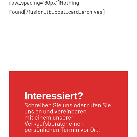
row_spacing=“60px“]Nothing
Found[/fusion_tb_post_card_archives]
Interessiert?
Schreiben Sie uns oder rufen Sie
uns an und vereinbaren
mit einem unserer
Verkaufsberater einen
persönlichen Termin vor Ort!