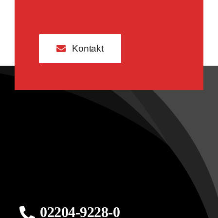
Kontakt
02204-9228-0