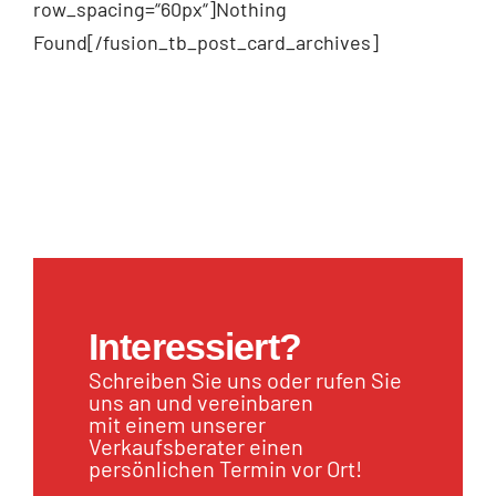
row_spacing=“60px“]Nothing
Found[/fusion_tb_post_card_archives]
Interessiert?
Schreiben Sie uns oder rufen Sie
uns an und vereinbaren
mit einem unserer
Verkaufsberater einen
persönlichen Termin vor Ort!