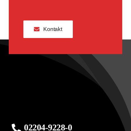
Kontakt
02204-9228-0