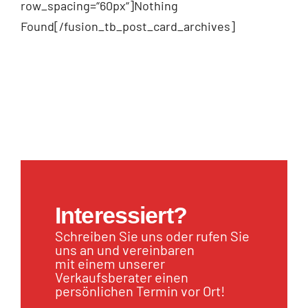
row_spacing=“60px“]Nothing
Found[/fusion_tb_post_card_archives]
Interessiert?
Schreiben Sie uns oder rufen Sie
uns an und vereinbaren
mit einem unserer
Verkaufsberater einen
persönlichen Termin vor Ort!