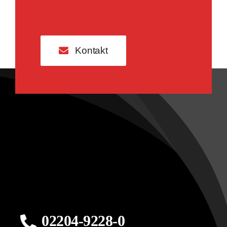
Kontakt
02204-9228-0