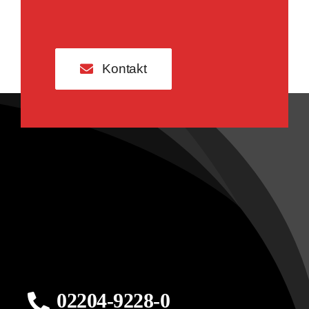
Kontakt
02204-9228-0